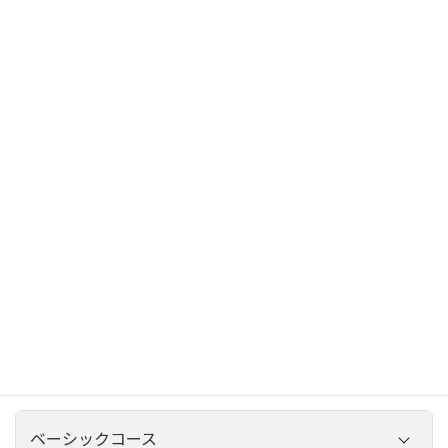
で、お気軽にどうぞ。詳細はお問合せ下さい。
お問合せはTELまたはメールフォームでお願いします。
マンツーマントレーニング
ベーシックカリキュラムのご案内
各コースの研修費はお問い合わせください。
ベーシックコース