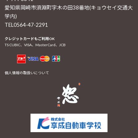
愛知県岡崎市須淵町字木の田38番地(キョウセイ交通大
学内)
TEL0564-47-2291
クレジットカードもご利用OK
TS CUBIC、VISA、MasterCard、JCB
個人情報の取扱いについて