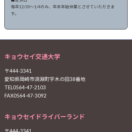
毎年12/30〜1/4のみ、年末年始休業とさせていただきま
す。
キョウセイ交通大学
〒444-3341
愛知県岡崎市須淵町字木の田38番地
TEL0564-47-2103
FAX0564-47-3092
キョウセイドライバーランド
〒444-3341